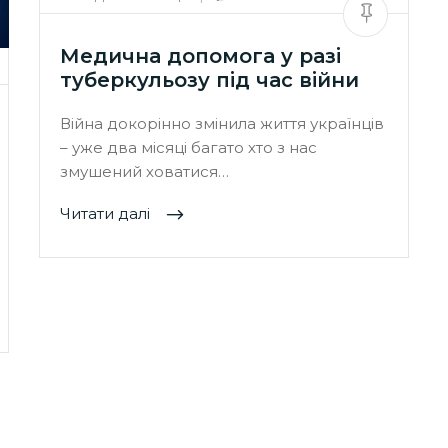
Медична допомога у разі
туберкульозу під час війни
Війна докорінно змінила життя українців
– уже два місяці багато хто з нас
змушений ховатися…
Читати далі