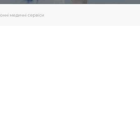
онні медичні сервіси