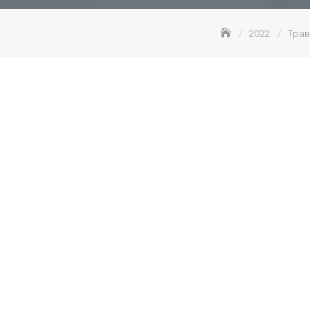
2022
Трав