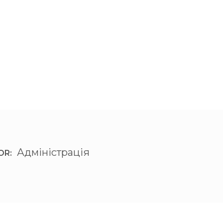
Адміністрація
OR: